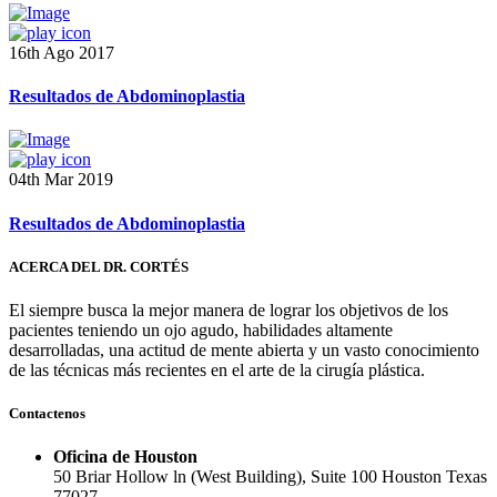
16th Ago 2017
Resultados de Abdominoplastia
04th Mar 2019
Resultados de Abdominoplastia
ACERCA DEL DR. CORTÉS
El siempre busca la mejor manera de lograr los objetivos de los
pacientes teniendo un ojo agudo, habilidades altamente
desarrolladas, una actitud de mente abierta y un vasto conocimiento
de las técnicas más recientes en el arte de la cirugía plástica.
Contactenos
Oficina de Houston
50 Briar Hollow ln (West Building), Suite 100 Houston Texas
77027