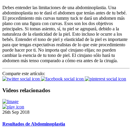
Debes entender las limitaciones de una abdominoplastia. Una
abdominoplastia no te dará el abdomen que tenías antes de tu bebé.
El procedimiento mis curvas tummy tuck te dará un abdomen más
plano con una figura con curvas. Esos son los dos objetivos
principales. Si tomas asiento, sí, tu piel se agrupará, debido a la
naturaleza de la elasticidad de la piel. Esto incluso le ocurre a los
bebés. Entender el tono de piel y elasticidad de la piel es importante
para que tengas expectativas realistas de lo que este procedimiento
puede hacer por ti. No importa qué cirujano elijas; no pueden
cambiar la esencia de tu tono de piel. El cirujano sólo hará tu
abdomen más tenso comparado a cómo era antes de la cirugía.
Comparte este artículo:
Videos relacionados
26th Sep 2018
Resultados de Abdominoplastia