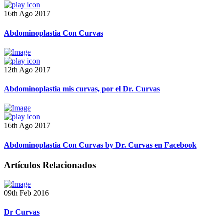
16th Ago 2017
Abdominoplastia Con Curvas
12th Ago 2017
Abdominoplastia mis curvas, por el Dr. Curvas
16th Ago 2017
Abdominoplastia Con Curvas by Dr. Curvas en Facebook
Artículos Relacionados
09th Feb 2016
Dr Curvas