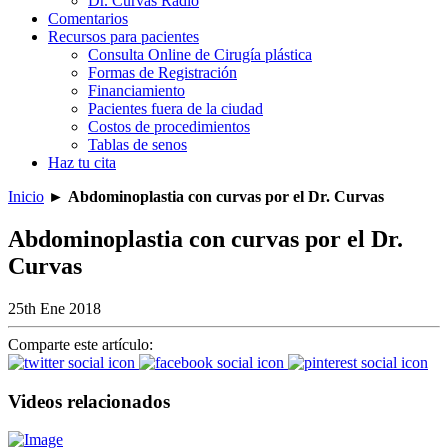
Dr. Curvas Radio
Comentarios
Recursos para pacientes
Consulta Online de Cirugía plástica
Formas de Registración
Financiamiento
Pacientes fuera de la ciudad
Costos de procedimientos
Tablas de senos
Haz tu cita
Inicio
►
Abdominoplastia con curvas por el Dr. Curvas
Abdominoplastia con curvas por el Dr.
Curvas
25th Ene 2018
Comparte este artículo:
Videos relacionados