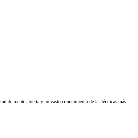
itud de mente abierta y un vasto conocimiento de las técnicas más