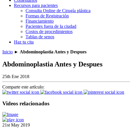
Comentarios
Recursos para pacientes
Consulta Online de Cirugía plástica
Formas de Registración
Financiamiento
Pacientes fuera de la ciudad
Costos de procedimientos
Tablas de senos
Haz tu cita
Inicio
►
Abdominoplastia Antes y Despues
Abdominoplastia Antes y Despues
25th Ene 2018
Comparte este artículo:
Videos relacionados
21st May 2019