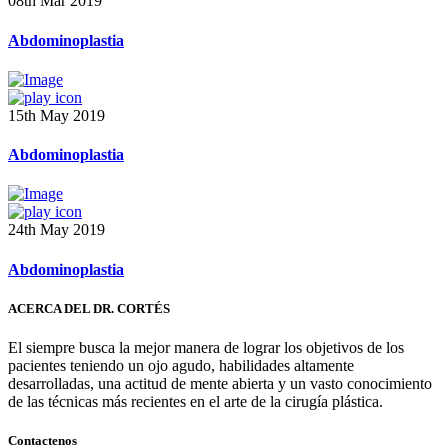
08th Mar 2019
Abdominoplastia
15th May 2019
Abdominoplastia
24th May 2019
Abdominoplastia
ACERCA DEL DR. CORTÉS
El siempre busca la mejor manera de lograr los objetivos de los
pacientes teniendo un ojo agudo, habilidades altamente
desarrolladas, una actitud de mente abierta y un vasto conocimiento
de las técnicas más recientes en el arte de la cirugía plástica.
Contactenos