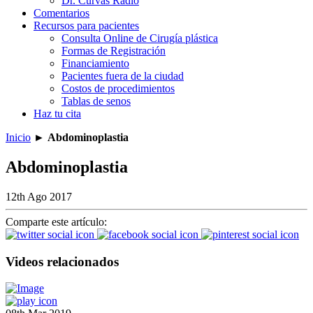
Dr. Curvas Radio
Comentarios
Recursos para pacientes
Consulta Online de Cirugía plástica
Formas de Registración
Financiamiento
Pacientes fuera de la ciudad
Costos de procedimientos
Tablas de senos
Haz tu cita
Inicio
►
Abdominoplastia
Abdominoplastia
12th Ago 2017
Comparte este artículo:
Videos relacionados