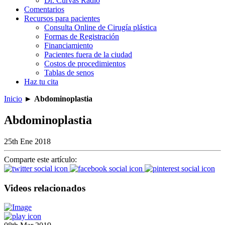
Dr. Curvas Radio
Comentarios
Recursos para pacientes
Consulta Online de Cirugía plástica
Formas de Registración
Financiamiento
Pacientes fuera de la ciudad
Costos de procedimientos
Tablas de senos
Haz tu cita
Inicio
►
Abdominoplastia
Abdominoplastia
25th Ene 2018
Comparte este artículo:
Videos relacionados