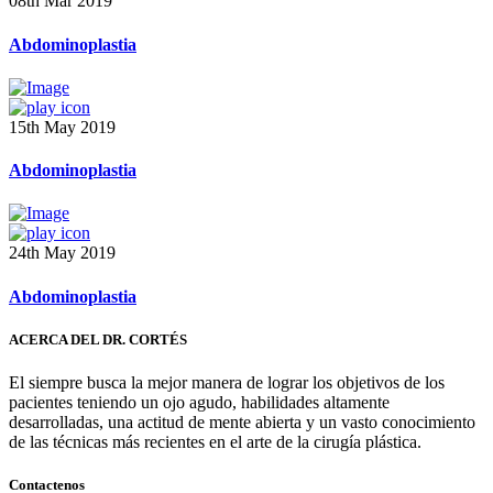
08th Mar 2019
Abdominoplastia
15th May 2019
Abdominoplastia
24th May 2019
Abdominoplastia
ACERCA DEL DR. CORTÉS
El siempre busca la mejor manera de lograr los objetivos de los
pacientes teniendo un ojo agudo, habilidades altamente
desarrolladas, una actitud de mente abierta y un vasto conocimiento
de las técnicas más recientes en el arte de la cirugía plástica.
Contactenos