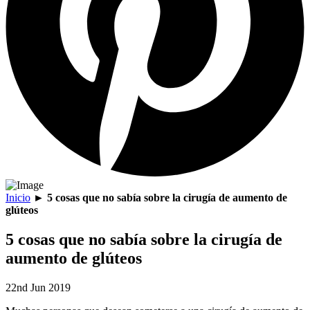
Inicio
►
5 cosas que no sabía sobre la cirugía de aumento de
glúteos
5 cosas que no sabía sobre la cirugía de
aumento de glúteos
22nd Jun 2019