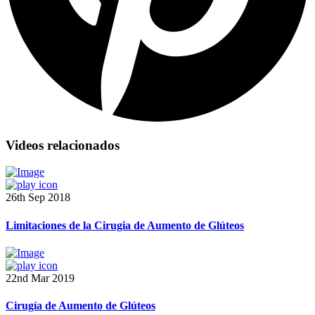
Videos relacionados
26th Sep 2018
Limitaciones de la Cirugia de Aumento de Glúteos
22nd Mar 2019
Cirugía de Aumento de Glúteos