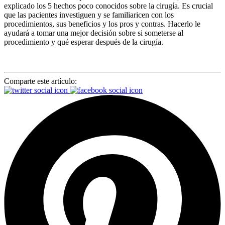
explicado los 5 hechos poco conocidos sobre la cirugía. Es crucial
que las pacientes investiguen y se familiaricen con los
procedimientos, sus beneficios y los pros y contras. Hacerlo le
ayudará a tomar una mejor decisión sobre si someterse al
procedimiento y qué esperar después de la cirugía.
Comparte este artículo: