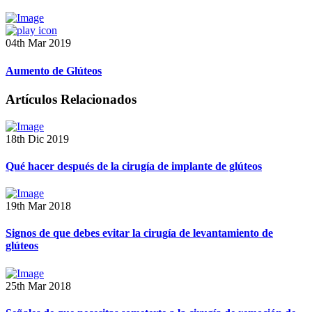
04th Mar 2019
Aumento de Glúteos
Artículos Relacionados
18th Dic 2019
Qué hacer después de la cirugía de implante de glúteos
19th Mar 2018
Signos de que debes evitar la cirugía de levantamiento de
glúteos
25th Mar 2018