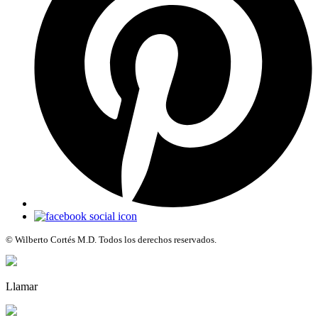
© Wilberto Cortés M.D. Todos los derechos reservados.
Llamar