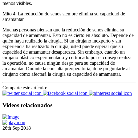
menos visibles.
Mito 4: La reducción de senos siempre elimina su capacidad de
amamantar
Muchas personas piensan que la reducción de senos elimina su
capacidad de amamantar. Esto no es cierto en absoluto. Depende de
quién haya realizado la cirugía. Si un cirujano inexperto y sin
experiencia ha realizado la cirugía, usted puede esperar que su
capacidad de amamantar desaparezca. Sin embargo, cuando un
cirujano plástico experimentado y certificado por el consejo realiza
la operación, no causa ningún riesgo para su capacidad de
amamantar. Durante la consulta preoperatoria, debe preguntarle al
cirujano cómo afectará la cirugía su capacidad de amamantar.
Comparte este artículo:
Videos relacionados
26th Sep 2018