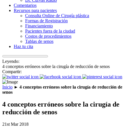
Dr. Curvas Radio
Comentarios
Recursos para pacientes
Consulta Online de Cirugía plástica
Formas de Registración
Financiamiento
Pacientes fuera de la ciudad
Costos de procedimientos
Tablas de senos
Haz tu cita
Leyendo:
4 conceptos erróneos sobre la cirugía de reducción de senos
Compartir:
Inicio
►
4 conceptos erróneos sobre la cirugía de reducción de
senos
4 conceptos erróneos sobre la cirugía de
reducción de senos
21st Mar 2018