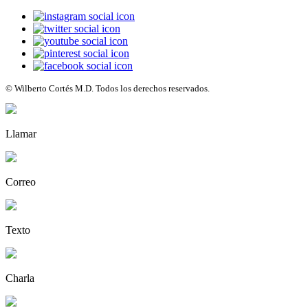
© Wilberto Cortés M.D. Todos los derechos reservados.
Llamar
Correo
Texto
Charla