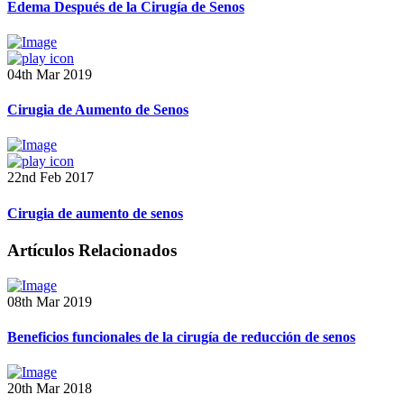
Edema Después de la Cirugía de Senos
04th Mar 2019
Cirugia de Aumento de Senos
22nd Feb 2017
Cirugia de aumento de senos
Artículos Relacionados
08th Mar 2019
Beneficios funcionales de la cirugía de reducción de senos
20th Mar 2018