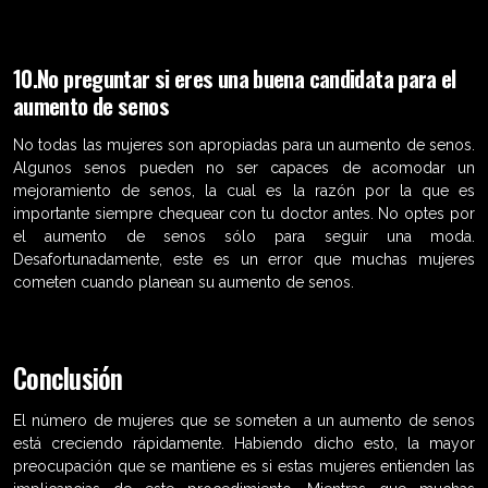
10.No preguntar si eres una buena candidata para el
aumento de senos
No todas las mujeres son apropiadas para un aumento de senos.
Algunos senos pueden no ser capaces de acomodar un
mejoramiento de senos, la cual es la razón por la que es
importante siempre chequear con tu doctor antes. No optes por
el aumento de senos sólo para seguir una moda.
Desafortunadamente, este es un error que muchas mujeres
cometen cuando planean su aumento de senos.
Conclusión
El número de mujeres que se someten a un aumento de senos
está creciendo rápidamente. Habiendo dicho esto, la mayor
preocupación que se mantiene es si estas mujeres entienden las