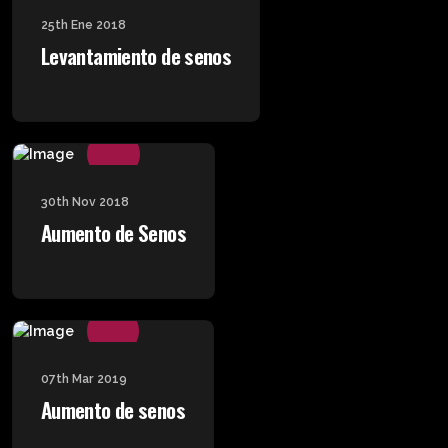
25th Ene 2018
Levantamiento de senos
30th Nov 2018
Aumento de Senos
07th Mar 2019
Aumento de senos