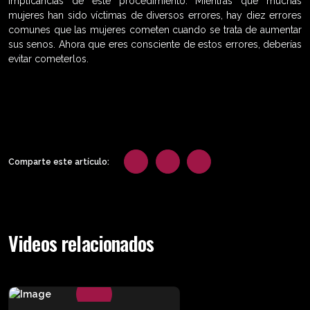
implicancias de este procedimiento. Mientras que muchas
mujeres han sido víctimas de diversos errores, hay diez errores
comunes que las mujeres cometen cuando se trata de aumentar
sus senos. Ahora que eres consciente de estos errores, deberías
evitar cometerlos.
Comparte este artículo:
Videos relacionados