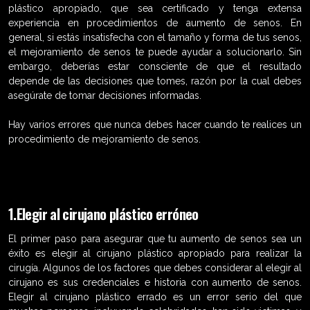
plástico apropiado, que sea certificado y tenga extensa
experiencia en procedimientos de aumento de senos. En
general, si estás insatisfecha con el tamaño y forma de tus senos,
el mejoramiento de senos te puede ayudar a solucionarlo. Sin
embargo, deberías estar consciente de que el resultado
depende de las decisiones que tomes, razón por la cual debes
asegúrate de tomar decisiones informadas.
Hay varios errores que nunca debes hacer cuando te realices un
procedimiento de mejoramiento de senos.
1.Elegir al cirujano plástico erróneo
El primer paso para asegurar que tu aumento de senos sea un
éxito es elegir al cirujano plástico apropiado para realizar la
cirugía. Algunos de los factores que debes considerar al elegir al
cirujano es sus credenciales e historia con aumento de senos.
Elegir al cirujano plástico errado es un error serio del que