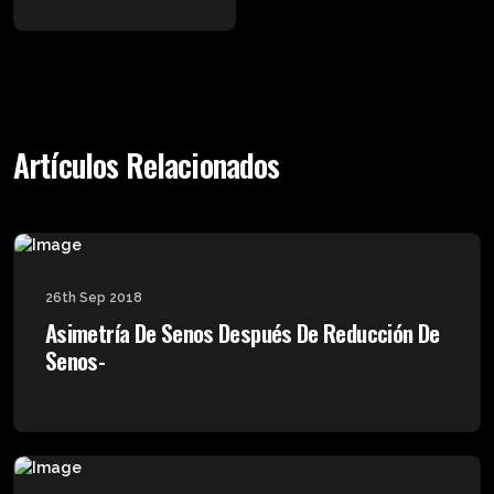
Artículos Relacionados
26th Sep 2018
Asimetría De Senos Después De Reducción De
Senos-