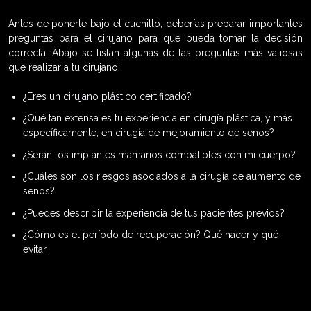
Antes de ponerte bajo el cuchillo, deberías preparar importantes
preguntas para el cirujano para que pueda tomar la decisión
correcta. Abajo se listan algunas de las preguntas más valiosas
que realizar a tu cirujano:
¿Eres un cirujano plástico certificado?
¿Qué tan extensa es tu experiencia en cirugía plástica, y más
específicamente, en cirugía de mejoramiento de senos?
¿Serán los implantes mamarios compatibles con mi cuerpo?
¿Cuáles son los riesgos asociados a la cirugía de aumento de
senos?
¿Puedes describir la experiencia de tus pacientes previos?
¿Cómo es el período de recuperación? Qué hacer y qué
evitar.