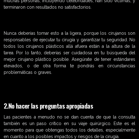
muchas personas, incluyendo celebridades, han sido victimas, y
terminaron con resultados no satisfactorios.
Nunca deberías tomar esto a la ligera, porque los cirujanos son
responsables de ejecutar tu cirugía y garantizar tu seguridad. No
todos los cirujanos plásticos allá afuera están a la altura de la
tarea. Por lo tanto, deberías ser cuidadosa en tu búsqueda del
mejor cirujano plástico posible. Asegúrate de tener estándares
elevados, o de otra forma te pondrás en circunstancias
problemáticas o graves.
2.No hacer las preguntas apropiadas
Las pacientes a menudo no se dan cuenta de que la consulta
también es un paso crítico en su viaje quirúrgico. Este es el
momento para que obtengas todos los detalles, especialmente
en cuanto a los posibles impactos y riesgos de la cirugía.