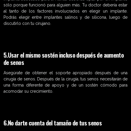
sólo porque funcionó para alguien más. Tu doctor debería estar
al tanto de los factores involucrados en elegir un implante.
Podrás elegir entre implantes salinos y de silicona, luego de
discutirlo con tu cirujano.
5.Usar el mismo sostén incluso después de aumento
de senos
Asegúrate de obtener el soporte apropiado después de una
cirugía de senos. Después de la cirugía, tus senos necesitarán de
una forma diferente de apoyo y de un sostén cómodo para
acomodar su crecimiento.
6.No darte cuenta del tamaño de tus senos