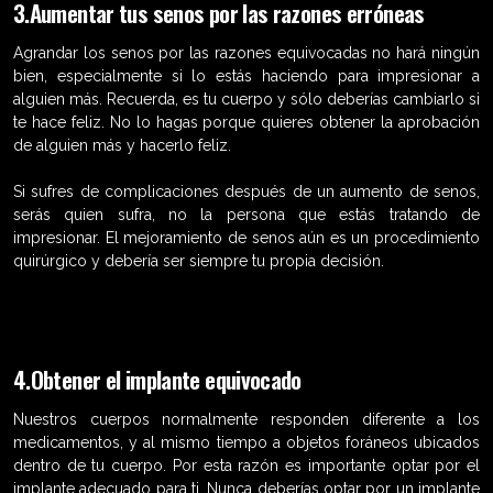
3.Aumentar tus senos por las razones erróneas
Agrandar los senos por las razones equivocadas no hará ningún
bien, especialmente si lo estás haciendo para impresionar a
alguien más. Recuerda, es tu cuerpo y sólo deberías cambiarlo si
te hace feliz. No lo hagas porque quieres obtener la aprobación
de alguien más y hacerlo feliz.
Si sufres de complicaciones después de un aumento de senos,
serás quien sufra, no la persona que estás tratando de
impresionar. El mejoramiento de senos aún es un procedimiento
quirúrgico y debería ser siempre tu propia decisión.
4.Obtener el implante equivocado
Nuestros cuerpos normalmente responden diferente a los
medicamentos, y al mismo tiempo a objetos foráneos ubicados
dentro de tu cuerpo. Por esta razón es importante optar por el
implante adecuado para ti. Nunca deberías optar por un implante