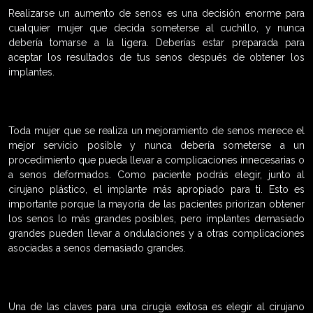
Realizarse un aumento de senos es una decisión enorme para
cualquier mujer que decida someterse al cuchillo, y nunca
debería tomarse a la ligera. Deberías estar preparada para
aceptar los resultados de tus senos después de obtener los
implantes.
Toda mujer que se realiza un mejoramiento de senos merece el
mejor servicio posible y nunca debería someterse a un
procedimiento que pueda llevar a complicaciones innecesarias o
a senos deformados. Como paciente podrás elegir, junto al
cirujano plástico, el implante más apropiado para ti. Esto es
importante porque la mayoría de las pacientes priorizan obtener
los senos lo más grandes posibles, pero implantes demasiado
grandes pueden llevar a ondulaciones y a otras complicaciones
asociadas a senos demasiado grandes.
Una de las claves para una cirugía exitosa es elegir al cirujano