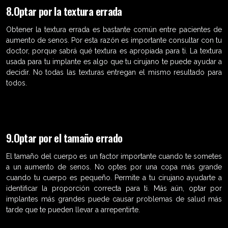
8.Optar por la textura errada
Obtener la textura errada es bastante común entre pacientes de
aumento de senos. Por esta razón es importante consultar con tu
doctor, porque sabrá qué textura es apropiada para ti. La textura
usada para tu implante es algo que tu cirujano te puede ayudar a
decidir. No todas las texturas entregan el mismo resultado para
todos.
9.Optar por el tamaño errado
El tamaño del cuerpo es un factor importante cuando te sometes
a un aumento de senos. No optes por una copa más grande
cuando tu cuerpo es pequeño. Permite a tu cirujano ayudarte a
identificar la proporción correcta para ti. Más aún, optar por
implantes más grandes puede causar problemas de salud más
tarde que te pueden llevar a arrepentirte.