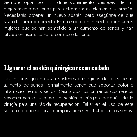
Siempre opta por un dimensionamiento después de un
mejoramiento de senos para determinar exactamente tu tamaño.
Necesitarás obtener un nuevo sostén, pero asegúrate de que
sean del tamaño correcto. Es un error común hecho por muchas
mujeres que se han sometido a un aumento de senos y han
fallado en usar el tamaño correcto de senos.
7.Ignorar el sostén quirúrgico recomendado
Las mujeres que no usan sostenes quirúrgicos después de un
aumento de senos normalmente tienen que soportar dolor e
inflamación en sus senos. Casi todos los cirujanos cosméticos
recomiendan el uso de un sostén quirúrgico después de la
cirugía para una rápida recuperación. Fallar en el uso de este
sostén conduce a serias complicaciones y a bultos en los senos.