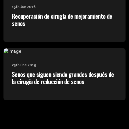
15th Jun 2016
Recuperación de cirugía de mejoramiento de
senos
25th Ene 2019
Senos que siguen siendo grandes después de
la cirugía de reducción de senos